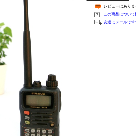
レビューはありま
この商品について
友達にメールです