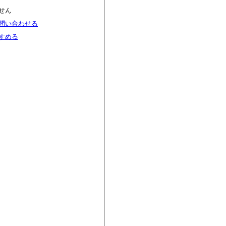
せん
問い合わせる
すめる