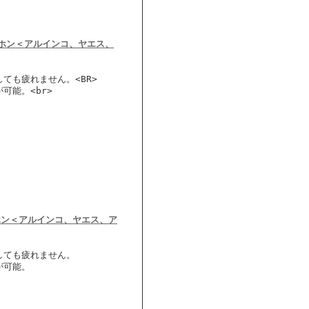
ロホン＜アルインコ、ヤエス、
ても疲れません。<BR>
可能。<br>
ホン＜アルインコ、ヤエス、ア
しても疲れません。
が可能。