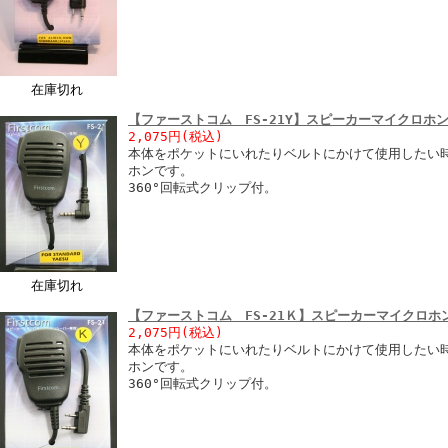
在庫切れ
【ファーストコム FS-21Y】スピーカーマイクロホ
2,075円
(税込)
本体をポケットにいれたりベルトにかけて使用したい
ホンです。
360°回転式クリップ付。
在庫切れ
【ファーストコム FS-21Ｋ】スピーカーマイクロ
2,075円
(税込)
本体をポケットにいれたりベルトにかけて使用したい
ホンです。
360°回転式クリップ付。